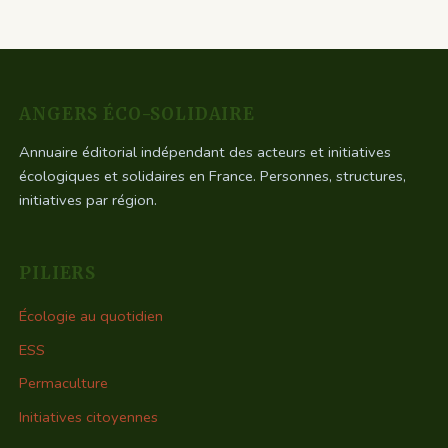
ANGERS ÉCO-SOLIDAIRE
Annuaire éditorial indépendant des acteurs et initiatives
écologiques et solidaires en France. Personnes, structures,
initiatives par région.
PILIERS
Écologie au quotidien
ESS
Permaculture
Initiatives citoyennes