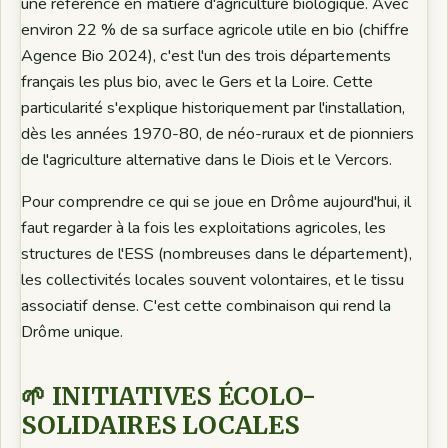
une référence en matière d'agriculture biologique. Avec
environ 22 % de sa surface agricole utile en bio (chiffre
Agence Bio 2024), c'est l'un des trois départements
français les plus bio, avec le Gers et la Loire. Cette
particularité s'explique historiquement par l'installation,
dès les années 1970-80, de néo-ruraux et de pionniers
de l'agriculture alternative dans le Diois et le Vercors.
Pour comprendre ce qui se joue en Drôme aujourd'hui, il
faut regarder à la fois les exploitations agricoles, les
structures de l'ESS (nombreuses dans le département),
les collectivités locales souvent volontaires, et le tissu
associatif dense. C'est cette combinaison qui rend la
Drôme unique.
🌱 INITIATIVES ÉCOLO-
SOLIDAIRES LOCALES