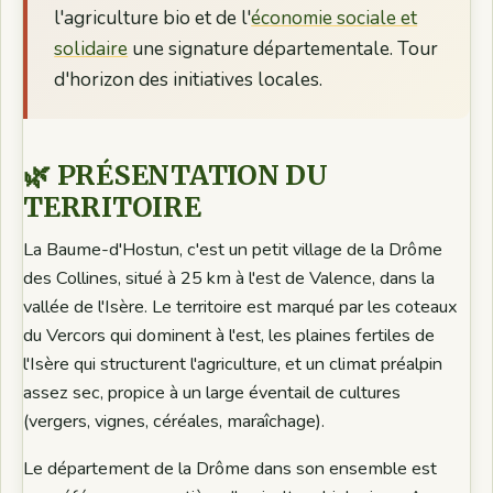
l'agriculture bio et de l'
économie sociale et
solidaire
une signature départementale. Tour
d'horizon des initiatives locales.
🌿 PRÉSENTATION DU
TERRITOIRE
La Baume-d'Hostun, c'est un petit village de la Drôme
des Collines, situé à 25 km à l'est de Valence, dans la
vallée de l'Isère. Le territoire est marqué par les coteaux
du Vercors qui dominent à l'est, les plaines fertiles de
l'Isère qui structurent l'agriculture, et un climat préalpin
assez sec, propice à un large éventail de cultures
(vergers, vignes, céréales, maraîchage).
Le département de la Drôme dans son ensemble est