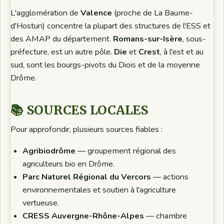
L'agglomération de
Valence
(proche de La Baume-
d'Hostun) concentre la plupart des structures de l'ESS et
des AMAP du département.
Romans-sur-Isère
, sous-
préfecture, est un autre pôle.
Die
et
Crest
, à l'est et au
sud, sont les bourgs-pivots du Diois et de la moyenne
Drôme.
📚 SOURCES LOCALES
Pour approfondir, plusieurs sources fiables :
Agribiodrôme
— groupement régional des
agriculteurs bio en Drôme.
Parc Naturel Régional du Vercors
— actions
environnementales et soutien à l'agriculture
vertueuse.
CRESS Auvergne-Rhône-Alpes
— chambre