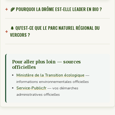
🌾 POURQUOI LA DRÔME EST-ELLE LEADER EN BIO ?
🌲 QU'EST-CE QUE LE PARC NATUREL RÉGIONAL DU
VERCORS ?
Pour aller plus loin — sources
officielles
Ministère de la Transition écologique
—
informations environnementales officielles
Service-Public.fr
— vos démarches
administratives officielles