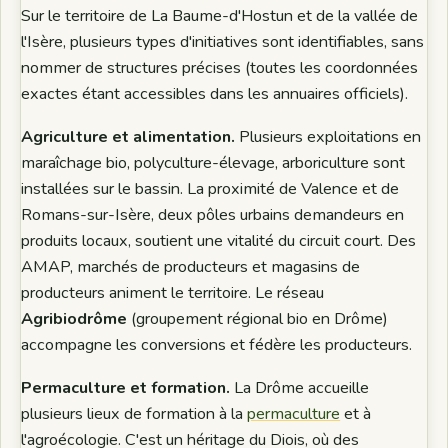
Sur le territoire de La Baume-d'Hostun et de la vallée de
l'Isère, plusieurs types d'initiatives sont identifiables, sans
nommer de structures précises (toutes les coordonnées
exactes étant accessibles dans les annuaires officiels).
Agriculture et alimentation.
Plusieurs exploitations en
maraîchage bio, polyculture-élevage, arboriculture sont
installées sur le bassin. La proximité de Valence et de
Romans-sur-Isère, deux pôles urbains demandeurs en
produits locaux, soutient une vitalité du circuit court. Des
AMAP, marchés de producteurs et magasins de
producteurs animent le territoire. Le réseau
Agribiodrôme
(groupement régional bio en Drôme)
accompagne les conversions et fédère les producteurs.
Permaculture et formation.
La Drôme accueille
plusieurs lieux de formation à la
permaculture
et à
l'agroécologie. C'est un héritage du Diois, où des