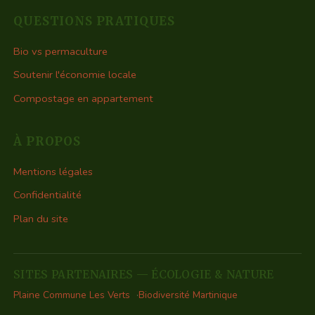
QUESTIONS PRATIQUES
Bio vs permaculture
Soutenir l'économie locale
Compostage en appartement
À PROPOS
Mentions légales
Confidentialité
Plan du site
SITES PARTENAIRES — ÉCOLOGIE & NATURE
Plaine Commune Les Verts
Biodiversité Martinique