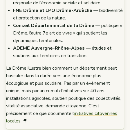
régionale de l'économie sociale et solidaire.
FNE Drôme et LPO Drôme-Ardèche
— biodiversité
et protection de la nature.
Conseil Départemental de la Drôme
— politique «
Drôme, l'autre 7e art de vivre » qui soutient les
dynamiques territoriales.
ADEME Auvergne-Rhône-Alpes
— études et
soutiens aux territoires en transition.
La Drôme illustre bien comment un département peut
basculer dans la durée vers une économie plus
écologique et plus solidaire. Pas par un événement
unique, mais par un cumul d'initiatives sur 40 ans :
installations agricoles, soutien politique des collectivités,
vitalité associative, demande citoyenne. C'est
précisément ce que documente l'
initiatives citoyennes
locales
. 🌳