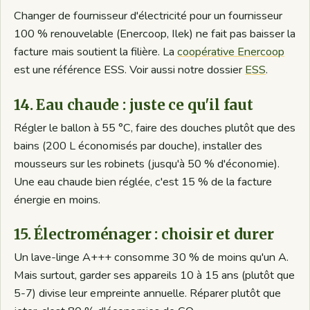
Changer de fournisseur d'électricité pour un fournisseur
100 % renouvelable (Enercoop, Ilek) ne fait pas baisser la
facture mais soutient la filière. La
coopérative Enercoop
est une référence ESS. Voir aussi notre dossier
ESS
.
14. Eau chaude : juste ce qu'il faut
Régler le ballon à 55 °C, faire des douches plutôt que des
bains (200 L économisés par douche), installer des
mousseurs sur les robinets (jusqu'à 50 % d'économie).
Une eau chaude bien réglée, c'est 15 % de la facture
énergie en moins.
15. Électroménager : choisir et durer
Un lave-linge A+++ consomme 30 % de moins qu'un A.
Mais surtout, garder ses appareils 10 à 15 ans (plutôt que
5-7) divise leur empreinte annuelle. Réparer plutôt que