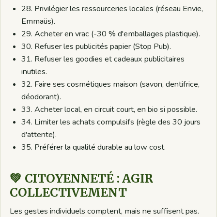
28. Privilégier les ressourceries locales (réseau Envie,
Emmaüs).
29. Acheter en vrac (-30 % d'emballages plastique).
30. Refuser les publicités papier (Stop Pub).
31. Refuser les goodies et cadeaux publicitaires
inutiles.
32. Faire ses cosmétiques maison (savon, dentifrice,
déodorant).
33. Acheter local, en circuit court, en bio si possible.
34. Limiter les achats compulsifs (règle des 30 jours
d'attente).
35. Préférer la qualité durable au low cost.
💚 CITOYENNETÉ : AGIR
COLLECTIVEMENT
Les gestes individuels comptent, mais ne suffisent pas.