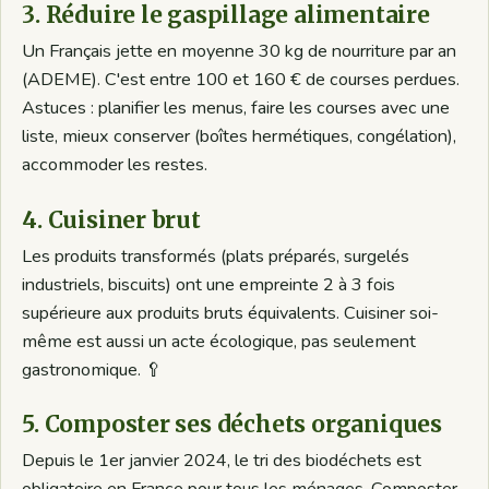
3. Réduire le gaspillage alimentaire
Un Français jette en moyenne 30 kg de nourriture par an
(ADEME). C'est entre 100 et 160 € de courses perdues.
Astuces : planifier les menus, faire les courses avec une
liste, mieux conserver (boîtes hermétiques, congélation),
accommoder les restes.
4. Cuisiner brut
Les produits transformés (plats préparés, surgelés
industriels, biscuits) ont une empreinte 2 à 3 fois
supérieure aux produits bruts équivalents. Cuisiner soi-
même est aussi un acte écologique, pas seulement
gastronomique. 🥄
5. Composter ses déchets organiques
Depuis le 1er janvier 2024, le tri des biodéchets est