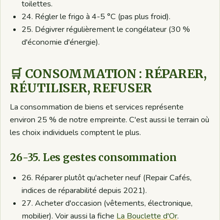
toilettes.
24. Régler le frigo à 4-5 °C (pas plus froid).
25. Dégivrer régulièrement le congélateur (30 %
d'économie d'énergie).
🛒 CONSOMMATION : RÉPARER,
RÉUTILISER, REFUSER
La consommation de biens et services représente
environ 25 % de notre empreinte. C'est aussi le terrain où
les choix individuels comptent le plus.
26-35. Les gestes consommation
26. Réparer plutôt qu'acheter neuf (Repair Cafés,
indices de réparabilité depuis 2021).
27. Acheter d'occasion (vêtements, électronique,
mobilier). Voir aussi la fiche
La Bouclette d'Or
.