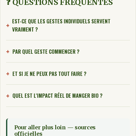
❓ QUESTIONS FRÉQUENTES
EST-CE QUE LES GESTES INDIVIDUELS SERVENT
VRAIMENT ?
PAR QUEL GESTE COMMENCER ?
ET SI JE NE PEUX PAS TOUT FAIRE ?
QUEL EST L'IMPACT RÉEL DE MANGER BIO ?
Pour aller plus loin — sources
officielles