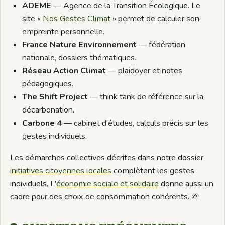
ADEME
— Agence de la Transition Écologique. Le
site «
Nos Gestes Climat
» permet de calculer son
empreinte personnelle.
France Nature Environnement
— fédération
nationale, dossiers thématiques.
Réseau Action Climat
— plaidoyer et notes
pédagogiques.
The Shift Project
— think tank de référence sur la
décarbonation.
Carbone 4
— cabinet d'études, calculs précis sur les
gestes individuels.
Les démarches collectives décrites dans notre dossier
initiatives citoyennes locales
complètent les gestes
individuels. L'
économie sociale et solidaire
donne aussi un
cadre pour des choix de consommation cohérents. 🌱