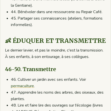
la Gentiane).
44. Bénévoler dans une ressourcerie ou Repair Café.
45. Partager ses connaissances (ateliers, formations
informelles).
👶 ÉDUQUER ET TRANSMETTRE
Le dernier levier, et pas le moindre, c'est la transmission.
À ses enfants, à son entourage, à ses collègues.
46-50. Transmettre
46. Cultiver un jardin avec ses enfants. Voir
permaculture
.
47. Apprendre les noms des arbres, des oiseaux, des
plantes.
48. Lire et faire lire des ouvrages sur l'écologie (livres