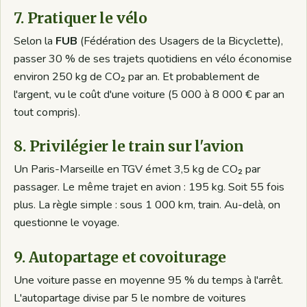
7. Pratiquer le vélo
Selon la
FUB
(Fédération des Usagers de la Bicyclette),
passer 30 % de ses trajets quotidiens en vélo économise
environ 250 kg de CO₂ par an. Et probablement de
l'argent, vu le coût d'une voiture (5 000 à 8 000 € par an
tout compris).
8. Privilégier le train sur l'avion
Un Paris-Marseille en TGV émet 3,5 kg de CO₂ par
passager. Le même trajet en avion : 195 kg. Soit 55 fois
plus. La règle simple : sous 1 000 km, train. Au-delà, on
questionne le voyage.
9. Autopartage et covoiturage
Une voiture passe en moyenne 95 % du temps à l'arrêt.
L'autopartage divise par 5 le nombre de voitures