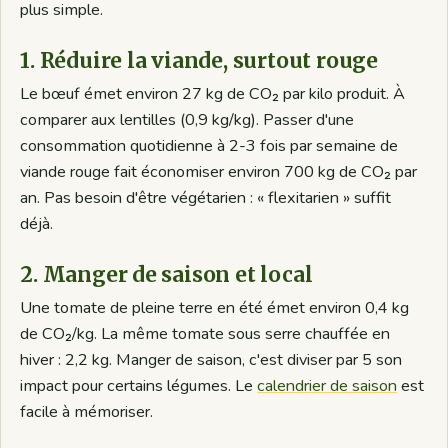
plus simple.
1. Réduire la viande, surtout rouge
Le bœuf émet environ 27 kg de CO₂ par kilo produit. À
comparer aux lentilles (0,9 kg/kg). Passer d'une
consommation quotidienne à 2-3 fois par semaine de
viande rouge fait économiser environ 700 kg de CO₂ par
an. Pas besoin d'être végétarien : « flexitarien » suffit
déjà.
2. Manger de saison et local
Une tomate de pleine terre en été émet environ 0,4 kg
de CO₂/kg. La même tomate sous serre chauffée en
hiver : 2,2 kg. Manger de saison, c'est diviser par 5 son
impact pour certains légumes. Le
calendrier de saison
est
facile à mémoriser.