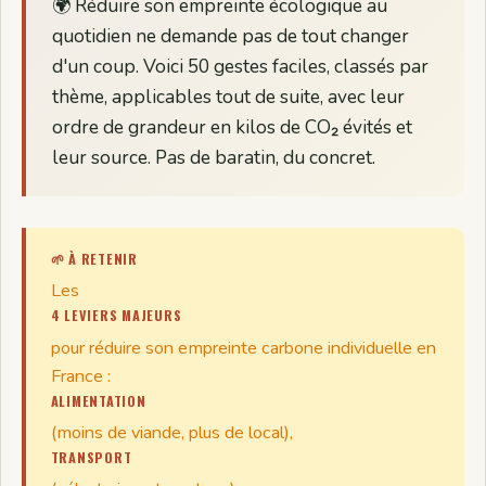
🌍 Réduire son empreinte écologique au
quotidien ne demande pas de tout changer
d'un coup. Voici 50 gestes faciles, classés par
thème, applicables tout de suite, avec leur
ordre de grandeur en kilos de CO₂ évités et
leur source. Pas de baratin, du concret.
🌱 À RETENIR
Les
4 LEVIERS MAJEURS
pour réduire son empreinte carbone individuelle en
France :
ALIMENTATION
(moins de viande, plus de local),
TRANSPORT