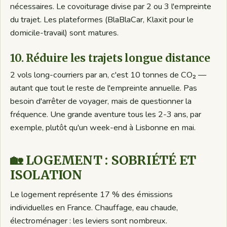
nécessaires. Le covoiturage divise par 2 ou 3 l'empreinte
du trajet. Les plateformes (BlaBlaCar, Klaxit pour le
domicile-travail) sont matures.
10. Réduire les trajets longue distance
2 vols long-courriers par an, c'est 10 tonnes de CO₂ —
autant que tout le reste de l'empreinte annuelle. Pas
besoin d'arrêter de voyager, mais de questionner la
fréquence. Une grande aventure tous les 2-3 ans, par
exemple, plutôt qu'un week-end à Lisbonne en mai.
🏡 LOGEMENT : SOBRIÉTÉ ET
ISOLATION
Le logement représente 17 % des émissions
individuelles en France. Chauffage, eau chaude,
électroménager : les leviers sont nombreux.