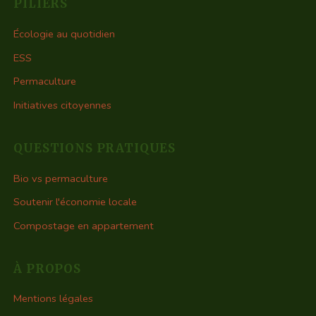
PILIERS
Écologie au quotidien
ESS
Permaculture
Initiatives citoyennes
QUESTIONS PRATIQUES
Bio vs permaculture
Soutenir l'économie locale
Compostage en appartement
À PROPOS
Mentions légales