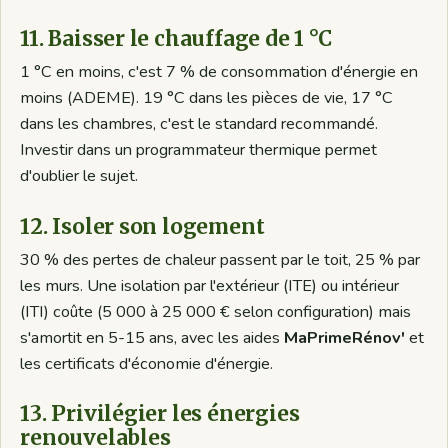
11. Baisser le chauffage de 1 °C
1 °C en moins, c'est 7 % de consommation d'énergie en
moins (ADEME). 19 °C dans les pièces de vie, 17 °C
dans les chambres, c'est le standard recommandé.
Investir dans un programmateur thermique permet
d'oublier le sujet.
12. Isoler son logement
30 % des pertes de chaleur passent par le toit, 25 % par
les murs. Une isolation par l'extérieur (ITE) ou intérieur
(ITI) coûte (5 000 à 25 000 € selon configuration) mais
s'amortit en 5-15 ans, avec les aides
MaPrimeRénov'
et
les certificats d'économie d'énergie.
13. Privilégier les énergies
renouvelables