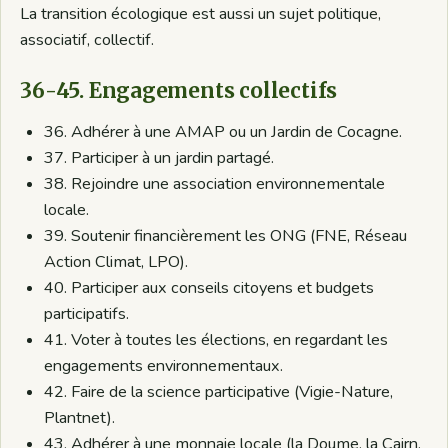
La transition écologique est aussi un sujet politique,
associatif, collectif.
36-45. Engagements collectifs
36. Adhérer à une AMAP ou un Jardin de Cocagne.
37. Participer à un jardin partagé.
38. Rejoindre une association environnementale
locale.
39. Soutenir financièrement les ONG (FNE, Réseau
Action Climat, LPO).
40. Participer aux conseils citoyens et budgets
participatifs.
41. Voter à toutes les élections, en regardant les
engagements environnementaux.
42. Faire de la science participative (Vigie-Nature,
Plantnet).
43. Adhérer à une monnaie locale (la Doume, la Cairn,