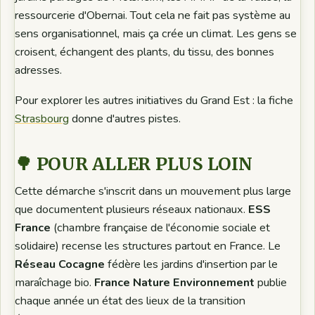
ressourcerie d'Obernai. Tout cela ne fait pas système au
sens organisationnel, mais ça crée un climat. Les gens se
croisent, échangent des plants, du tissu, des bonnes
adresses.
Pour explorer les autres initiatives du Grand Est : la fiche
Strasbourg
donne d'autres pistes.
🌳 POUR ALLER PLUS LOIN
Cette démarche s'inscrit dans un mouvement plus large
que documentent plusieurs réseaux nationaux.
ESS
France
(chambre française de l'économie sociale et
solidaire) recense les structures partout en France. Le
Réseau Cocagne
fédère les jardins d'insertion par le
maraîchage bio.
France Nature Environnement
publie
chaque année un état des lieux de la transition