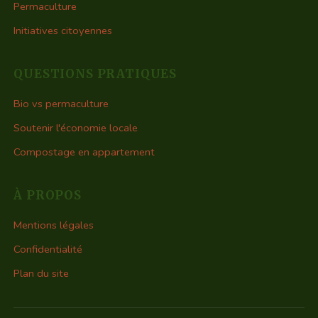
Permaculture
Initiatives citoyennes
QUESTIONS PRATIQUES
Bio vs permaculture
Soutenir l'économie locale
Compostage en appartement
À PROPOS
Mentions légales
Confidentialité
Plan du site