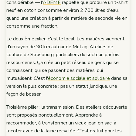
considérable — l'
ADEME
rappelle que produire un t-shirt
neuf en coton consomme environ 2 700 litres d'eau,
quand une création à partir de matière de seconde vie en
consomme une fraction.
Le deuxième pilier, c'est le local. Les matières viennent
d'un rayon de 30 km autour de Mutzig. Ateliers de
couture de Strasbourg, particuliers du secteur, parfois
ressourceries. Ça crée un petit réseau de gens qui se
connaissent, qui se passent des matières, qui
mutualisent. C'est l'
économie sociale et solidaire
dans sa
version la plus concrète : pas un statut juridique, une
façon de bosser.
Troisième pilier : la transmission. Des ateliers découverte
sont proposés ponctuellement. Apprendre à
raccommoder, à transformer un vieux jean en sac, à
tricoter avec de la laine recyclée. C'est gratuit pour les