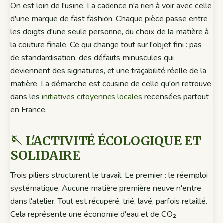
On est loin de l'usine. La cadence n'a rien à voir avec celle
d'une marque de fast fashion. Chaque pièce passe entre
les doigts d'une seule personne, du choix de la matière à
la couture finale. Ce qui change tout sur l'objet fini : pas
de standardisation, des défauts minuscules qui
deviennent des signatures, et une traçabilité réelle de la
matière. La démarche est cousine de celle qu'on retrouve
dans les
initiatives citoyennes locales
recensées partout
en France.
🪡 L'ACTIVITÉ ÉCOLOGIQUE ET
SOLIDAIRE
Trois piliers structurent le travail. Le premier : le réemploi
systématique. Aucune matière première neuve n'entre
dans l'atelier. Tout est récupéré, trié, lavé, parfois retaillé.
Cela représente une économie d'eau et de CO₂