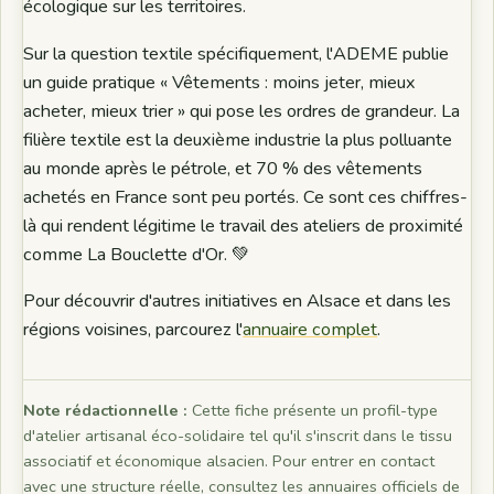
écologique sur les territoires.
Sur la question textile spécifiquement, l'ADEME publie
un guide pratique « Vêtements : moins jeter, mieux
acheter, mieux trier » qui pose les ordres de grandeur. La
filière textile est la deuxième industrie la plus polluante
au monde après le pétrole, et 70 % des vêtements
achetés en France sont peu portés. Ce sont ces chiffres-
là qui rendent légitime le travail des ateliers de proximité
comme La Bouclette d'Or. 💚
Pour découvrir d'autres initiatives en Alsace et dans les
régions voisines, parcourez l'
annuaire complet
.
Note rédactionnelle :
Cette fiche présente un profil-type
d'atelier artisanal éco-solidaire tel qu'il s'inscrit dans le tissu
associatif et économique alsacien. Pour entrer en contact
avec une structure réelle, consultez les annuaires officiels de