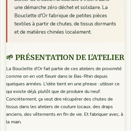
une démarche zéro déchet et solidaire. La
Bouclette d'Or fabrique de petites pièces
textiles à partir de chutes, de tissus dormants
et de matières chinées localement.
🌱 PRÉSENTATION DE L'ATELIER
La Bouclette d'Or fait partie de ces ateliers de proximité
comme on en voit fleurir dans le Bas-Rhin depuis
quelques années. L'idée tient en une phrase : utiliser ce
qui existe déjà, plutôt que de produire du neuf.
Concrètement, ça veut dire récupérer des chutes de
tissus dans les ateliers de couture locaux, des draps
anciens, des vêtements en fin de vie. Et fabriquer avec, à
la main.