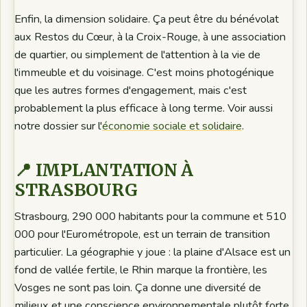
Enfin, la dimension solidaire. Ça peut être du bénévolat
aux Restos du Cœur, à la Croix-Rouge, à une association
de quartier, ou simplement de l'attention à la vie de
l'immeuble et du voisinage. C'est moins photogénique
que les autres formes d'engagement, mais c'est
probablement la plus efficace à long terme. Voir aussi
notre dossier sur l'
économie sociale et solidaire
.
📍 IMPLANTATION À
STRASBOURG
Strasbourg, 290 000 habitants pour la commune et 510
000 pour l'Eurométropole, est un terrain de transition
particulier. La géographie y joue : la plaine d'Alsace est un
fond de vallée fertile, le Rhin marque la frontière, les
Vosges ne sont pas loin. Ça donne une diversité de
milieux et une conscience environnementale plutôt forte