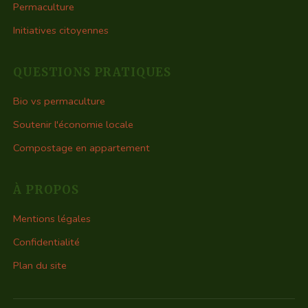
Permaculture
Initiatives citoyennes
QUESTIONS PRATIQUES
Bio vs permaculture
Soutenir l'économie locale
Compostage en appartement
À PROPOS
Mentions légales
Confidentialité
Plan du site