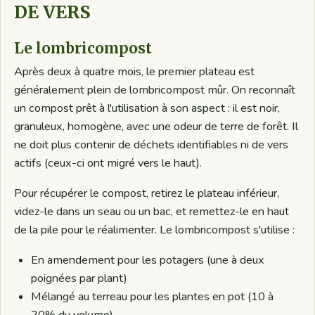
DE VERS
Le lombricompost
Après deux à quatre mois, le premier plateau est
généralement plein de lombricompost mûr. On reconnaît
un compost prêt à l'utilisation à son aspect : il est noir,
granuleux, homogène, avec une odeur de terre de forêt. Il
ne doit plus contenir de déchets identifiables ni de vers
actifs (ceux-ci ont migré vers le haut).
Pour récupérer le compost, retirez le plateau inférieur,
videz-le dans un seau ou un bac, et remettez-le en haut
de la pile pour le réalimenter. Le lombricompost s'utilise :
En amendement pour les potagers (une à deux
poignées par plant)
Mélangé au terreau pour les plantes en pot (10 à
20% du volume)