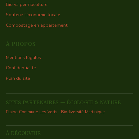
Bio vs permaculture
Soutenir l'économie locale
Compostage en appartement
À PROPOS
Mentions légales
Confidentialité
Plan du site
SITES PARTENAIRES — ÉCOLOGIE & NATURE
Plaine Commune Les Verts
Biodiversité Martinique
À DÉCOUVRIR