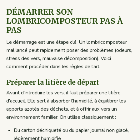
DÉMARRER SON
LOMBRICOMPOSTEUR PAS À
PAS
Le démarrage est une étape clé. Un lombricomposteur
mal lancé peut rapidement poser des problèmes (odeurs,
stress des vers, mauvaise décomposition). Voici
comment procéder dans les règles de l'art.
Préparer la litière de départ
Avant d'introduire les vers, il faut préparer une litière
d'accueil. Elle sert à absorber l'humidité, à équilibrer les
apports azotés des déchets, et à offrir aux vers un
environnement familier. On utilise classiquement :
Du carton déchiqueté ou du papier journal non glacé,
légèrement humidifié