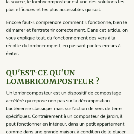
la source, le lombricomposteur est une des solutions les
plus efficaces et les plus accessibles qui soit.
Encore faut-il comprendre comment il fonctionne, bien le
démarrer et l'entretenir correctement. Dans cet article, on
vous explique tout, du fonctionnement des vers à la
récolte du lombricompost, en passant par les erreurs à
éviter.
QU'EST-CE QU'UN
LOMBRICOMPOSTEUR ?
Un lombricomposteur est un dispositif de compostage
accéléré qui repose non pas sur la décomposition
bactérienne classique, mais sur l'action de vers de terre
spécifiques. Contrairement à un composteur de jardin, il
peut fonctionner en intérieur, dans un petit appartement
comme dans une grande maison, à condition de le placer