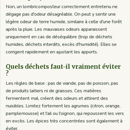
Non, un lombricomposteur correctement entretenu ne
dégage pas d'odeur désagréable. On peut y sentir une
légère odeur de terre humide, similaire à celle d'une forêt
après la pluie. Les mauvaises odeurs apparaissent
uniquement en cas de déséquilibre (trop de déchets
humides, déchets interdits, excès d'humidité). Elles se
corrigent rapidement en ajustant les apports.
Quels déchets faut-il vraiment éviter
?
Les règles de base : pas de viande, pas de poisson, pas
de produits laitiers ni de graisses. Ces matières
fermentent mal, créent des odeurs et attirent des
nuisibles. Limitez fortement les agrumes (citron, orange,
pamplemousse) et l'ail ou l'oignon, qui repoussent les vers
en excès. Les épices très concentrées sont également à
éviter.