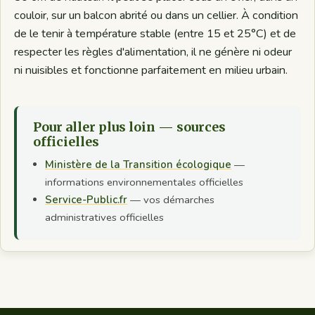
couloir, sur un balcon abrité ou dans un cellier. À condition
de le tenir à température stable (entre 15 et 25°C) et de
respecter les règles d'alimentation, il ne génère ni odeur
ni nuisibles et fonctionne parfaitement en milieu urbain.
Pour aller plus loin — sources
officielles
Ministère de la Transition écologique
—
informations environnementales officielles
Service-Public.fr
— vos démarches
administratives officielles