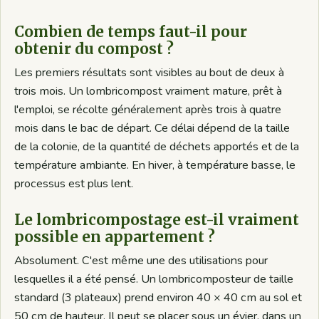
Combien de temps faut-il pour
obtenir du compost ?
Les premiers résultats sont visibles au bout de deux à
trois mois. Un lombricompost vraiment mature, prêt à
l'emploi, se récolte généralement après trois à quatre
mois dans le bac de départ. Ce délai dépend de la taille
de la colonie, de la quantité de déchets apportés et de la
température ambiante. En hiver, à température basse, le
processus est plus lent.
Le lombricompostage est-il vraiment
possible en appartement ?
Absolument. C'est même une des utilisations pour
lesquelles il a été pensé. Un lombricomposteur de taille
standard (3 plateaux) prend environ 40 × 40 cm au sol et
50 cm de hauteur. Il peut se placer sous un évier, dans un