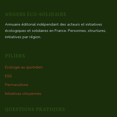
ANGERS ÉCO-SOLIDAIRE
Annuaire éditorial indépendant des acteurs et initiatives
écologiques et solidaires en France. Personnes, structures,
initiatives par région.
PILIERS
Écologie au quotidien
ESS
Permaculture
Initiatives citoyennes
QUESTIONS PRATIQUES