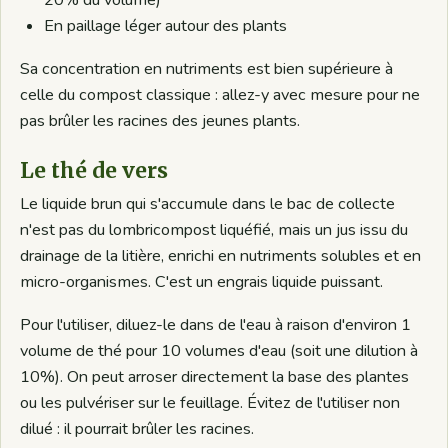
En paillage léger autour des plants
Sa concentration en nutriments est bien supérieure à
celle du compost classique : allez-y avec mesure pour ne
pas brûler les racines des jeunes plants.
Le thé de vers
Le liquide brun qui s'accumule dans le bac de collecte
n'est pas du lombricompost liquéfié, mais un jus issu du
drainage de la litière, enrichi en nutriments solubles et en
micro-organismes. C'est un engrais liquide puissant.
Pour l'utiliser, diluez-le dans de l'eau à raison d'environ 1
volume de thé pour 10 volumes d'eau (soit une dilution à
10%). On peut arroser directement la base des plantes
ou les pulvériser sur le feuillage. Évitez de l'utiliser non
dilué : il pourrait brûler les racines.