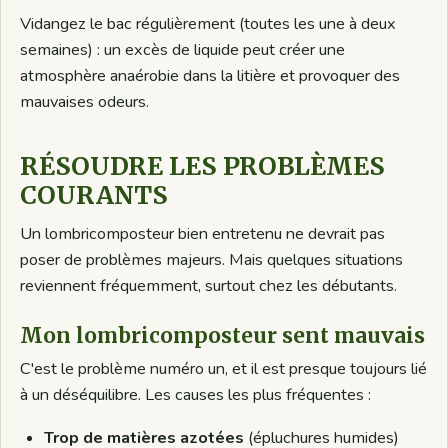
Vidangez le bac régulièrement (toutes les une à deux
semaines) : un excès de liquide peut créer une
atmosphère anaérobie dans la litière et provoquer des
mauvaises odeurs.
RÉSOUDRE LES PROBLÈMES
COURANTS
Un lombricomposteur bien entretenu ne devrait pas
poser de problèmes majeurs. Mais quelques situations
reviennent fréquemment, surtout chez les débutants.
Mon lombricomposteur sent mauvais
C'est le problème numéro un, et il est presque toujours lié
à un déséquilibre. Les causes les plus fréquentes :
Trop de matières azotées
(épluchures humides)