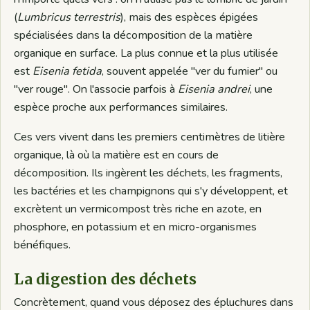
(
Lumbricus terrestris
), mais des espèces épigées
spécialisées dans la décomposition de la matière
organique en surface. La plus connue et la plus utilisée
est
Eisenia fetida
, souvent appelée "ver du fumier" ou
"ver rouge". On l'associe parfois à
Eisenia andrei
, une
espèce proche aux performances similaires.
Ces vers vivent dans les premiers centimètres de litière
organique, là où la matière est en cours de
décomposition. Ils ingèrent les déchets, les fragments,
les bactéries et les champignons qui s'y développent, et
excrètent un vermicompost très riche en azote, en
phosphore, en potassium et en micro-organismes
bénéfiques.
La digestion des déchets
Concrètement, quand vous déposez des épluchures dans