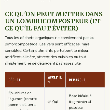
CE QU'ON PEUT METTRE DANS
UN LOMBRICOMPOSTEUR (ET
CE QU'IL FAUT ÉVITER)
Tous les déchets organiques ne conviennent pas au
lombricompostage. Les vers sont efficaces, mais
sensibles. Certains aliments perturbent le milieu,
acidifient la litière, attirent des nuisibles ou tout
simplement ne se dégradent pas assez vite.
ACCEPTÉ
DÉCHET
REMARQUE
?
Épluchures de
Base idéale, à
légumes (carotte,
✅ Oui
fragmenter si
pomme de terre,
possible