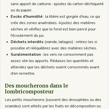
sans apport de carbone : ajoutez du carton déchiqueté
ou du papier.
Excès d'humidité
: la litière est gorgée d'eau, ce qui
crée des zones anaérobies. Ajoutez des matières
sèches et vérifiez que le fond est bien percé pour
l'écoulement du jus.
Déchets interdits
(viande, laitages) : retirez-les si
possible et rééquilibrez avec des matières sèches.
Suralimentation
: les vers ne consomment pas
assez vite les apports. Réduisez les quantités et
attendez que les déchets soient consommés avant
d'en remettre.
Des moucherons dans le
lombricomposteur
Les petits moucherons (souvent des drosophiles ou des
sciarides) sont attirés par les fruits en décomposition ou