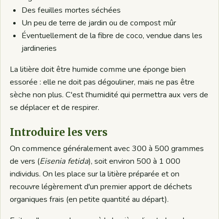
Des feuilles mortes séchées
Un peu de terre de jardin ou de compost mûr
Éventuellement de la fibre de coco, vendue dans les
jardineries
La litière doit être humide comme une éponge bien
essorée : elle ne doit pas dégouliner, mais ne pas être
sèche non plus. C'est l'humidité qui permettra aux vers de
se déplacer et de respirer.
Introduire les vers
On commence généralement avec 300 à 500 grammes
de vers (
Eisenia fetida
), soit environ 500 à 1 000
individus. On les place sur la litière préparée et on
recouvre légèrement d'un premier apport de déchets
organiques frais (en petite quantité au départ).