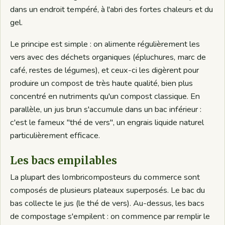
dans un endroit tempéré, à l'abri des fortes chaleurs et du
gel.
Le principe est simple : on alimente régulièrement les
vers avec des déchets organiques (épluchures, marc de
café, restes de légumes), et ceux-ci les digèrent pour
produire un compost de très haute qualité, bien plus
concentré en nutriments qu'un compost classique. En
parallèle, un jus brun s'accumule dans un bac inférieur :
c'est le fameux "thé de vers", un engrais liquide naturel
particulièrement efficace.
Les bacs empilables
La plupart des lombricomposteurs du commerce sont
composés de plusieurs plateaux superposés. Le bac du
bas collecte le jus (le thé de vers). Au-dessus, les bacs
de compostage s'empilent : on commence par remplir le