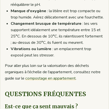
rééquilibrer le pH.
Manque d'oxygène
: la litière est trop compacte ou
trop humide. Aérez délicatement avec une fourchette.
Changement brusque de température
: les vers
supportent idéalement une température entre 15 et
25°C. En dessous de 10°C, ils ralentissent fortement
; au-dessus de 30°C, ils fuient ou meurent.
Vibrations ou lumière
: un emplacement trop
exposé peut les stresser.
Pour aller plus loin sur la valorisation des déchets
organiques à l'échelle de l'appartement, consultez notre
guide sur le
compostage en appartement
.
QUESTIONS FRÉQUENTES
Est-ce que ça sent mauvais ?