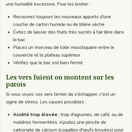
une humidité excessive. Pour les limiter :
Recouvrez toujours les nouveaux apports d'une
couche de carton humide ou de litière sèche
Évitez de laisser des fruits très sucrés à l'air libre dans
le bac
Placez un morceau de toile moustiquaire entre le
couvercle et le plateau supérieur
Vérifiez que le bac est bien fermé
Les vers fuient ou montent sur les
parois
Si vous voyez vos vers tenter de s'échapper, c'est un
signe de stress. Les causes possibles :
Acidité trop élevée
: trop d'agrumes, de café, ou de
matières fermentées. Ajoutez une pincée de
carbonate de calcium (coquilles d'œufs broyées) pour