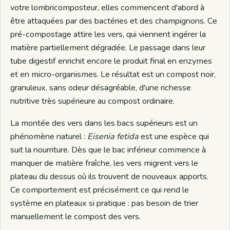
votre lombricomposteur, elles commencent d'abord à
être attaquées par des bactéries et des champignons. Ce
pré-compostage attire les vers, qui viennent ingérer la
matière partiellement dégradée. Le passage dans leur
tube digestif enrichit encore le produit final en enzymes
et en micro-organismes. Le résultat est un compost noir,
granuleux, sans odeur désagréable, d'une richesse
nutritive très supérieure au compost ordinaire.
La montée des vers dans les bacs supérieurs est un
phénomène naturel :
Eisenia fetida
est une espèce qui
suit la nourriture. Dès que le bac inférieur commence à
manquer de matière fraîche, les vers migrent vers le
plateau du dessus où ils trouvent de nouveaux apports.
Ce comportement est précisément ce qui rend le
système en plateaux si pratique : pas besoin de trier
manuellement le compost des vers.