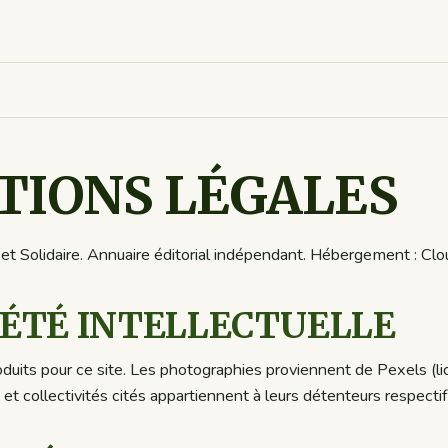
IONS LÉGALES
t Solidaire. Annuaire éditorial indépendant. Hébergement : Clo
ÉTÉ INTELLECTUELLE
duits pour ce site. Les photographies proviennent de Pexels (lic
et collectivités cités appartiennent à leurs détenteurs respectif