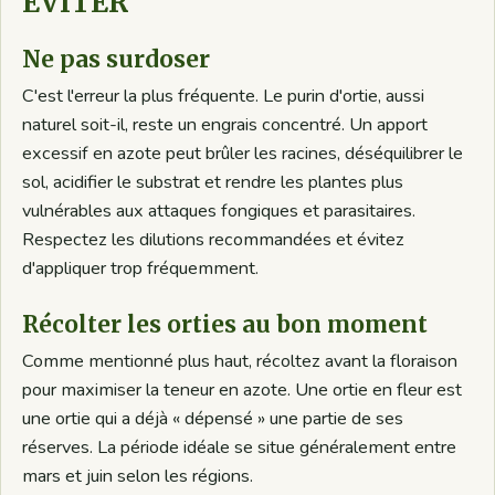
ÉVITER
Ne pas surdoser
C'est l'erreur la plus fréquente. Le purin d'ortie, aussi
naturel soit-il, reste un engrais concentré. Un apport
excessif en azote peut brûler les racines, déséquilibrer le
sol, acidifier le substrat et rendre les plantes plus
vulnérables aux attaques fongiques et parasitaires.
Respectez les dilutions recommandées et évitez
d'appliquer trop fréquemment.
Récolter les orties au bon moment
Comme mentionné plus haut, récoltez avant la floraison
pour maximiser la teneur en azote. Une ortie en fleur est
une ortie qui a déjà « dépensé » une partie de ses
réserves. La période idéale se situe généralement entre
mars et juin selon les régions.