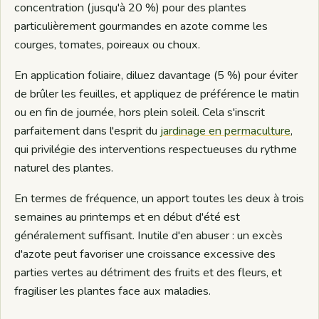
concentration (jusqu'à 20 %) pour des plantes
particulièrement gourmandes en azote comme les
courges, tomates, poireaux ou choux.
En application foliaire, diluez davantage (5 %) pour éviter
de brûler les feuilles, et appliquez de préférence le matin
ou en fin de journée, hors plein soleil. Cela s'inscrit
parfaitement dans l'esprit du
jardinage en permaculture
,
qui privilégie des interventions respectueuses du rythme
naturel des plantes.
En termes de fréquence, un apport toutes les deux à trois
semaines au printemps et en début d'été est
généralement suffisant. Inutile d'en abuser : un excès
d'azote peut favoriser une croissance excessive des
parties vertes au détriment des fruits et des fleurs, et
fragiliser les plantes face aux maladies.