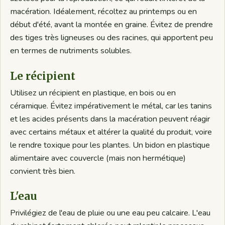
macération. Idéalement, récoltez au printemps ou en
début d'été, avant la montée en graine. Évitez de prendre
des tiges très ligneuses ou des racines, qui apportent peu
en termes de nutriments solubles.
Le récipient
Utilisez un récipient en plastique, en bois ou en
céramique. Évitez impérativement le métal, car les tanins
et les acides présents dans la macération peuvent réagir
avec certains métaux et altérer la qualité du produit, voire
le rendre toxique pour les plantes. Un bidon en plastique
alimentaire avec couvercle (mais non hermétique)
convient très bien.
L'eau
Privilégiez de l'eau de pluie ou une eau peu calcaire. L'eau