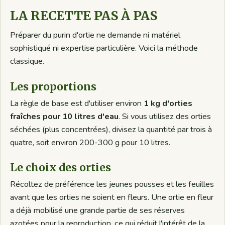
LA RECETTE PAS À PAS
Préparer du purin d'ortie ne demande ni matériel
sophistiqué ni expertise particulière. Voici la méthode
classique.
Les proportions
La règle de base est d'utiliser environ
1 kg d'orties
fraîches pour 10 litres d'eau
. Si vous utilisez des orties
séchées (plus concentrées), divisez la quantité par trois à
quatre, soit environ 200-300 g pour 10 litres.
Le choix des orties
Récoltez de préférence les jeunes pousses et les feuilles
avant que les orties ne soient en fleurs. Une ortie en fleur
a déjà mobilisé une grande partie de ses réserves
azotées pour la reproduction, ce qui réduit l'intérêt de la