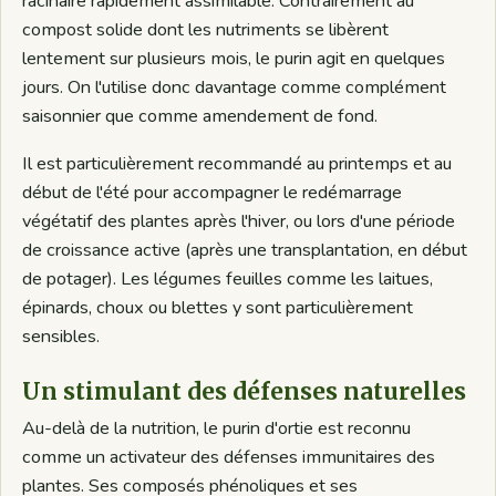
racinaire rapidement assimilable. Contrairement au
compost solide dont les nutriments se libèrent
lentement sur plusieurs mois, le purin agit en quelques
jours. On l'utilise donc davantage comme complément
saisonnier que comme amendement de fond.
Il est particulièrement recommandé au printemps et au
début de l'été pour accompagner le redémarrage
végétatif des plantes après l'hiver, ou lors d'une période
de croissance active (après une transplantation, en début
de potager). Les légumes feuilles comme les laitues,
épinards, choux ou blettes y sont particulièrement
sensibles.
Un stimulant des défenses naturelles
Au-delà de la nutrition, le purin d'ortie est reconnu
comme un activateur des défenses immunitaires des
plantes. Ses composés phénoliques et ses