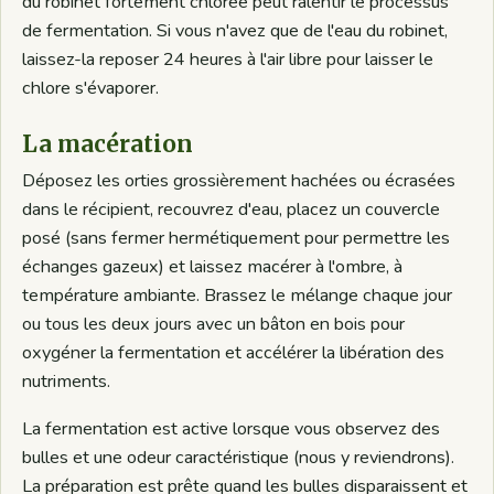
du robinet fortement chlorée peut ralentir le processus
de fermentation. Si vous n'avez que de l'eau du robinet,
laissez-la reposer 24 heures à l'air libre pour laisser le
chlore s'évaporer.
La macération
Déposez les orties grossièrement hachées ou écrasées
dans le récipient, recouvrez d'eau, placez un couvercle
posé (sans fermer hermétiquement pour permettre les
échanges gazeux) et laissez macérer à l'ombre, à
température ambiante. Brassez le mélange chaque jour
ou tous les deux jours avec un bâton en bois pour
oxygéner la fermentation et accélérer la libération des
nutriments.
La fermentation est active lorsque vous observez des
bulles et une odeur caractéristique (nous y reviendrons).
La préparation est prête quand les bulles disparaissent et