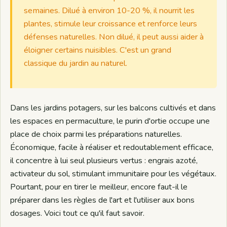
semaines. Dilué à environ 10-20 %, il nourrit les
plantes, stimule leur croissance et renforce leurs
défenses naturelles. Non dilué, il peut aussi aider à
éloigner certains nuisibles. C'est un grand
classique du jardin au naturel.
Dans les jardins potagers, sur les balcons cultivés et dans
les espaces en permaculture, le purin d'ortie occupe une
place de choix parmi les préparations naturelles.
Économique, facile à réaliser et redoutablement efficace,
il concentre à lui seul plusieurs vertus : engrais azoté,
activateur du sol, stimulant immunitaire pour les végétaux.
Pourtant, pour en tirer le meilleur, encore faut-il le
préparer dans les règles de l'art et l'utiliser aux bons
dosages. Voici tout ce qu'il faut savoir.