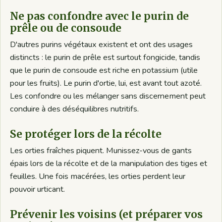
Ne pas confondre avec le purin de
prêle ou de consoude
D'autres purins végétaux existent et ont des usages
distincts : le purin de prêle est surtout fongicide, tandis
que le purin de consoude est riche en potassium (utile
pour les fruits). Le purin d'ortie, lui, est avant tout azoté.
Les confondre ou les mélanger sans discernement peut
conduire à des déséquilibres nutritifs.
Se protéger lors de la récolte
Les orties fraîches piquent. Munissez-vous de gants
épais lors de la récolte et de la manipulation des tiges et
feuilles. Une fois macérées, les orties perdent leur
pouvoir urticant.
Prévenir les voisins (et préparer vos