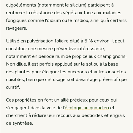
oligoéléments (notamment le silicium) participent à
renforcer la résistance des végétaux face aux maladies
fongiques comme l'oïdium ou le mildiou, ainsi qu'à certains
ravageurs.
Utilisé en pulvérisation foliaire dilué à 5 % environ, il peut
constituer une mesure préventive intéressante,
notamment en période humide propice aux champignons.
Non dilué, il est parfois appliqué sur le sol ou à la base
des plantes pour éloigner les pucerons et autres insectes
nuisibles, bien que cet usage soit davantage préventif que
curatif.
Ces propriétés en font un allié précieux pour ceux qui
s'engagent dans la voie de l'
écologie au quotidien
et
cherchent à réduire leur recours aux pesticides et engrais
de synthèse.