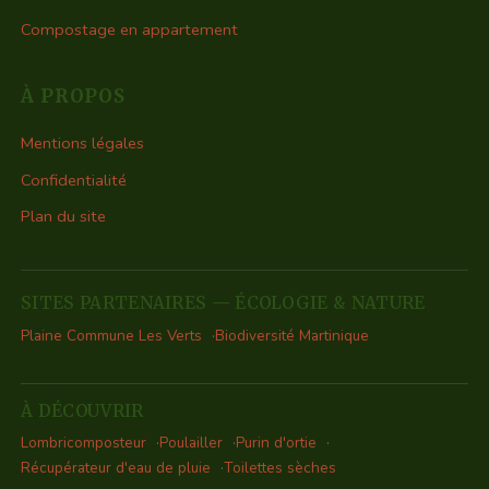
Compostage en appartement
À PROPOS
Mentions légales
Confidentialité
Plan du site
SITES PARTENAIRES — ÉCOLOGIE & NATURE
Plaine Commune Les Verts
Biodiversité Martinique
À DÉCOUVRIR
Lombricomposteur
Poulailler
Purin d'ortie
Récupérateur d'eau de pluie
Toilettes sèches