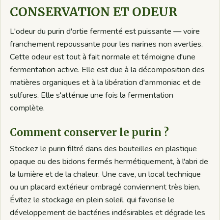
CONSERVATION ET ODEUR
L'odeur du purin d'ortie fermenté est puissante — voire
franchement repoussante pour les narines non averties.
Cette odeur est tout à fait normale et témoigne d'une
fermentation active. Elle est due à la décomposition des
matières organiques et à la libération d'ammoniac et de
sulfures. Elle s'atténue une fois la fermentation
complète.
Comment conserver le purin ?
Stockez le purin filtré dans des bouteilles en plastique
opaque ou des bidons fermés hermétiquement, à l'abri de
la lumière et de la chaleur. Une cave, un local technique
ou un placard extérieur ombragé conviennent très bien.
Évitez le stockage en plein soleil, qui favorise le
développement de bactéries indésirables et dégrade les