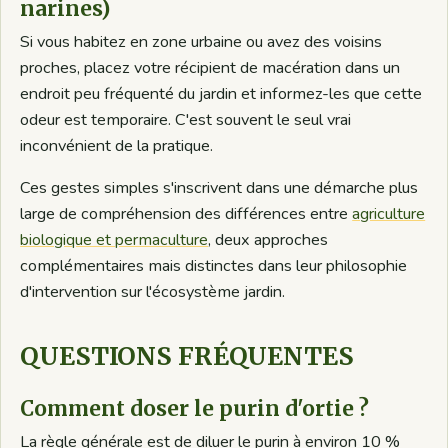
narines)
Si vous habitez en zone urbaine ou avez des voisins
proches, placez votre récipient de macération dans un
endroit peu fréquenté du jardin et informez-les que cette
odeur est temporaire. C'est souvent le seul vrai
inconvénient de la pratique.
Ces gestes simples s'inscrivent dans une démarche plus
large de compréhension des différences entre
agriculture
biologique et permaculture
, deux approches
complémentaires mais distinctes dans leur philosophie
d'intervention sur l'écosystème jardin.
QUESTIONS FRÉQUENTES
Comment doser le purin d'ortie ?
La règle générale est de diluer le purin à environ 10 %