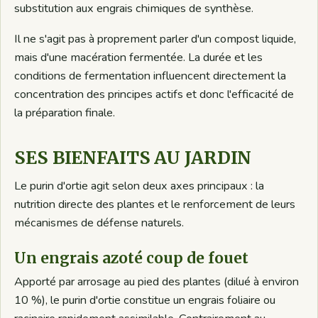
substitution aux engrais chimiques de synthèse.
Il ne s'agit pas à proprement parler d'un compost liquide,
mais d'une macération fermentée. La durée et les
conditions de fermentation influencent directement la
concentration des principes actifs et donc l'efficacité de
la préparation finale.
SES BIENFAITS AU JARDIN
Le purin d'ortie agit selon deux axes principaux : la
nutrition directe des plantes et le renforcement de leurs
mécanismes de défense naturels.
Un engrais azoté coup de fouet
Apporté par arrosage au pied des plantes (dilué à environ
10 %), le purin d'ortie constitue un engrais foliaire ou