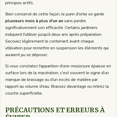
principes actifs.
Bien conservé de cette façon, le purin d'ortie se garde
plusieurs mois à plus d'un an
sans perdre
significativement son efficacité. Certains jardiniers
indiquent l'utiliser jusqu'à deux ans après préparation.
Secouez légèrement le contenant avant chaque
utilisation pour remettre en suspension les éléments qui
auraient pu se déposer.
Si vous constatez l'apparition d'une moisissure épaisse en
surface lors de la macération, c'est souvent le signe d'un
manque de brassage ou d'un excès de matière par
rapport au volume d'eau. Brassez davantage ou retirez la
couche superficielle.
PRÉCAUTIONS ET ERREURS À