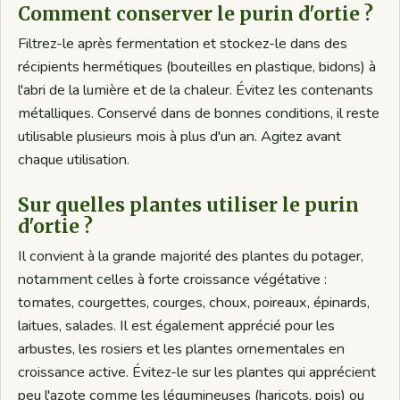
Comment conserver le purin d'ortie ?
Filtrez-le après fermentation et stockez-le dans des
récipients hermétiques (bouteilles en plastique, bidons) à
l'abri de la lumière et de la chaleur. Évitez les contenants
métalliques. Conservé dans de bonnes conditions, il reste
utilisable plusieurs mois à plus d'un an. Agitez avant
chaque utilisation.
Sur quelles plantes utiliser le purin
d'ortie ?
Il convient à la grande majorité des plantes du potager,
notamment celles à forte croissance végétative :
tomates, courgettes, courges, choux, poireaux, épinards,
laitues, salades. Il est également apprécié pour les
arbustes, les rosiers et les plantes ornementales en
croissance active. Évitez-le sur les plantes qui apprécient
peu l'azote comme les légumineuses (haricots, pois) ou