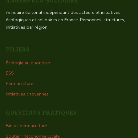
ANGERS ÉCO-SOLIDAIRE
Annuaire éditorial indépendant des acteurs et initiatives
écologiques et solidaires en France. Personnes, structures,
initiatives par région.
PILIERS
Écologie au quotidien
ESS
Permaculture
Initiatives citoyennes
QUESTIONS PRATIQUES
Bio vs permaculture
Soutenir l'économie locale