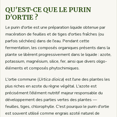
QU'EST-CE QUE LE PURIN
D'ORTIE ?
Le purin d'ortie est une préparation liquide obtenue par
macération de feuilles et de tiges d'orties fraîches (ou
parfois séchées) dans de l'eau. Pendant cette
fermentation, les composés organiques présents dans la
plante se libèrent progressivement dans le liquide : azote,
potassium, magnésium, silice, fer, ainsi que divers oligo-
éléments et composés phytochimiques.
L'ortie commune (
Urtica dioica
) est l'une des plantes les
plus riches en azote du règne végétal. L'azote est
précisément l'élément nutritif majeur responsable du
développement des parties vertes des plantes —
feuilles, tiges, chlorophylle. C'est pourquoi le purin d'ortie
est souvent utilisé comme engrais azoté naturel de