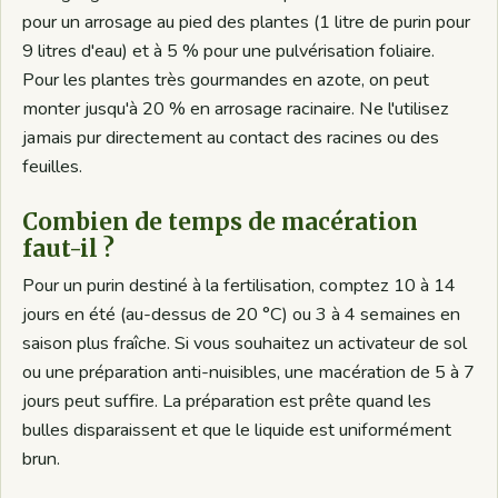
pour un arrosage au pied des plantes (1 litre de purin pour
9 litres d'eau) et à 5 % pour une pulvérisation foliaire.
Pour les plantes très gourmandes en azote, on peut
monter jusqu'à 20 % en arrosage racinaire. Ne l'utilisez
jamais pur directement au contact des racines ou des
feuilles.
Combien de temps de macération
faut-il ?
Pour un purin destiné à la fertilisation, comptez 10 à 14
jours en été (au-dessus de 20 °C) ou 3 à 4 semaines en
saison plus fraîche. Si vous souhaitez un activateur de sol
ou une préparation anti-nuisibles, une macération de 5 à 7
jours peut suffire. La préparation est prête quand les
bulles disparaissent et que le liquide est uniformément
brun.