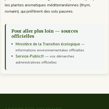
les plantes aromatiques méditerranéennes (thym,
romarin), qui préfèrent des sols pauvres.
Pour aller plus loin — sources
officielles
Ministère de la Transition écologique
—
informations environnementales officielles
Service-Public.fr
— vos démarches
administratives officielles