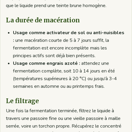
que le liquide prend une teinte brune homogène.
La durée de macération
Usage comme activateur de sol ou anti-nuisibles
:
une macération courte de 5 à 7 jours suffit, la
fermentation est encore incomplète mais les
principes actifs sont déjà bien présents.
Usage comme engrais azoté :
attendez une
fermentation complète, soit 10 à 14 jours en été
(températures supérieures à 20 °C) ou jusqu'à 3-4
semaines en automne ou au printemps frais.
Le filtrage
Une fois la fermentation terminée, filtrez le liquide à
travers une passoire fine ou une vieille passoire à maille
serrée, voire un torchon propre. Récupérez le concentré