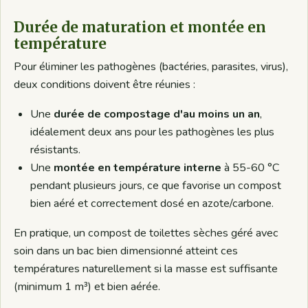
Durée de maturation et montée en
température
Pour éliminer les pathogènes (bactéries, parasites, virus),
deux conditions doivent être réunies :
Une
durée de compostage d'au moins un an
,
idéalement deux ans pour les pathogènes les plus
résistants.
Une
montée en température interne
à 55-60 °C
pendant plusieurs jours, ce que favorise un compost
bien aéré et correctement dosé en azote/carbone.
En pratique, un compost de toilettes sèches géré avec
soin dans un bac bien dimensionné atteint ces
températures naturellement si la masse est suffisante
(minimum 1 m³) et bien aérée.