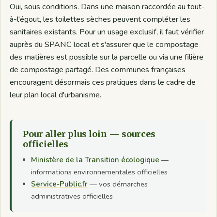
Oui, sous conditions. Dans une maison raccordée au tout-
à-l'égout, les toilettes sèches peuvent compléter les
sanitaires existants. Pour un usage exclusif, il faut vérifier
auprès du SPANC local et s'assurer que le compostage
des matières est possible sur la parcelle ou via une filière
de compostage partagé. Des communes françaises
encouragent désormais ces pratiques dans le cadre de
leur plan local d'urbanisme.
Pour aller plus loin — sources
officielles
Ministère de la Transition écologique
—
informations environnementales officielles
Service-Public.fr
— vos démarches
administratives officielles