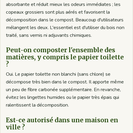
absorbante et réduit mieux les odeurs immédiates ; les
copeaux grossiers sont plus aérés et favorisent la
décomposition dans le compost. Beaucoup d'utilisateurs
mélangent les deux. L'essentiel est d'utiliser du bois non
traité, sans vernis ni adjuvants chimiques.
Peut-on composter l'ensemble des
matières, y compris le papier toilette
?
Oui. Le papier toilette non blanchi (sans chlore) se
décompose très bien dans le compost. Il apporte même
un peu de fibre carbonée supplémentaire. En revanche,
évitez les lingettes humides ou le papier très épais qui
ralentissent la décomposition.
Est-ce autorisé dans une maison en
ville ?