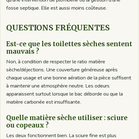
fosse septique. Elle est aussi moins coûteuse.
QUESTIONS FRÉQUENTES
Est-ce que les toilettes sèches sentent
mauvais ?
Non, à condition de respecter le ratio matière
sèche/déjections. Une couverture généreuse après
chaque usage et une bonne aération de la pièce suffisent
à maintenir une atmosphère neutre. Les odeurs
apparaissent surtout lorsque le bac déborde ou que la
matière carbonée est insuffisante.
Quelle matière sèche utiliser : sciure
ou copeaux ?
Les deux fonctionnent bien. La sciure fine est plus