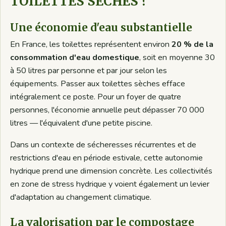
TOILETTES SÈCHES ?
Une économie d'eau substantielle
En France, les toilettes représentent environ
20 % de la
consommation d'eau domestique
, soit en moyenne 30
à 50 litres par personne et par jour selon les
équipements. Passer aux toilettes sèches efface
intégralement ce poste. Pour un foyer de quatre
personnes, l'économie annuelle peut dépasser 70 000
litres — l'équivalent d'une petite piscine.
Dans un contexte de sécheresses récurrentes et de
restrictions d'eau en période estivale, cette autonomie
hydrique prend une dimension concrète. Les collectivités
en zone de stress hydrique y voient également un levier
d'adaptation au changement climatique.
La valorisation par le compostage