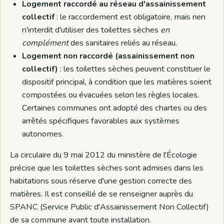
Logement raccordé au réseau d'assainissement
collectif
: le raccordement est obligatoire, mais rien
n'interdit d'utiliser des toilettes sèches
en
complément
des sanitaires reliés au réseau.
Logement non raccordé (assainissement non
collectif)
: les toilettes sèches peuvent constituer le
dispositif principal, à condition que les matières soient
compostées ou évacuées selon les règles locales.
Certaines communes ont adopté des chartes ou des
arrêtés spécifiques favorables aux systèmes
autonomes.
La circulaire du 9 mai 2012 du ministère de l'Écologie
précise que les toilettes sèches sont admises dans les
habitations sous réserve d'une gestion correcte des
matières. Il est conseillé de se renseigner auprès du
SPANC (Service Public d'Assainissement Non Collectif)
de sa commune avant toute installation.