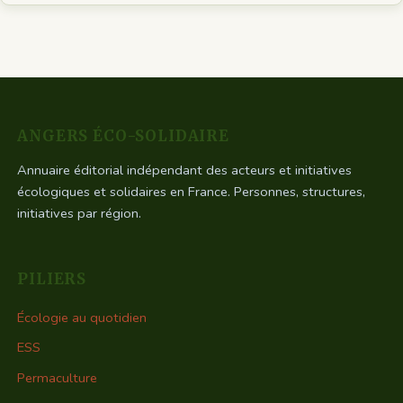
ANGERS ÉCO-SOLIDAIRE
Annuaire éditorial indépendant des acteurs et initiatives
écologiques et solidaires en France. Personnes, structures,
initiatives par région.
PILIERS
Écologie au quotidien
ESS
Permaculture