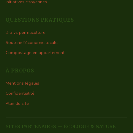
Initiatives citoyennes
QUESTIONS PRATIQUES
Bio vs permaculture
Soutenir l'économie locale
Compostage en appartement
À PROPOS
Mentions légales
Confidentialité
Plan du site
SITES PARTENAIRES — ÉCOLOGIE & NATURE