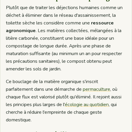
Plutôt que de traiter les déjections humaines comme un
déchet à éliminer dans le réseau d'assainissement, la
toilette sèche les considère comme une
ressource
agronomique
. Les matières collectées, mélangées à la
litière carbonée, constituent une base idéale pour un
compostage de longue durée. Après une phase de
maturation suffisante (au minimum un an pour respecter
les précautions sanitaires), le compost obtenu peut
amender les sols de jardin.
Ce bouclage de la matière organique s'inscrit
parfaitement dans une démarche de
permaculture
, où
chaque flux est valorisé plutôt qu'éliminé. Il rejoint aussi
les principes plus larges de l'
écologie au quotidien
, qui
cherche à réduire l'empreinte de chaque geste
domestique.