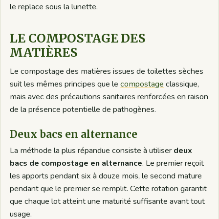
le replace sous la lunette.
LE COMPOSTAGE DES
MATIÈRES
Le compostage des matières issues de toilettes sèches
suit les mêmes principes que le
compostage
classique,
mais avec des précautions sanitaires renforcées en raison
de la présence potentielle de pathogènes.
Deux bacs en alternance
La méthode la plus répandue consiste à utiliser
deux
bacs de compostage en alternance
. Le premier reçoit
les apports pendant six à douze mois, le second mature
pendant que le premier se remplit. Cette rotation garantit
que chaque lot atteint une maturité suffisante avant tout
usage.