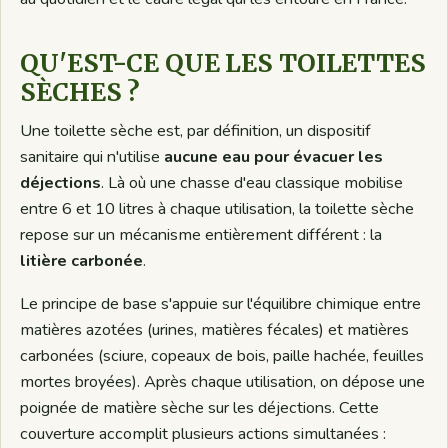
QU'EST-CE QUE LES TOILETTES
SÈCHES ?
Une toilette sèche est, par définition, un dispositif
sanitaire qui n'utilise
aucune eau pour évacuer les
déjections
. Là où une chasse d'eau classique mobilise
entre 6 et 10 litres à chaque utilisation, la toilette sèche
repose sur un mécanisme entièrement différent : la
litière carbonée
.
Le principe de base s'appuie sur l'équilibre chimique entre
matières azotées (urines, matières fécales) et matières
carbonées (sciure, copeaux de bois, paille hachée, feuilles
mortes broyées). Après chaque utilisation, on dépose une
poignée de matière sèche sur les déjections. Cette
couverture accomplit plusieurs actions simultanées :