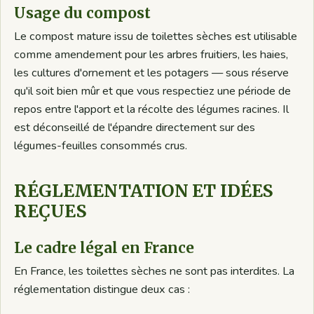
Usage du compost
Le compost mature issu de toilettes sèches est utilisable
comme amendement pour les arbres fruitiers, les haies,
les cultures d'ornement et les potagers — sous réserve
qu'il soit bien mûr et que vous respectiez une période de
repos entre l'apport et la récolte des légumes racines. Il
est déconseillé de l'épandre directement sur des
légumes-feuilles consommés crus.
RÉGLEMENTATION ET IDÉES
REÇUES
Le cadre légal en France
En France, les toilettes sèches ne sont pas interdites. La
réglementation distingue deux cas :