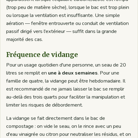
(trop peu de matière sèche), lorsque le bac est trop plein
ou lorsque la ventilation est insuffisante. Une simple
aération — fenêtre entrouverte ou conduit de ventilation
passif dirigé vers l'extérieur — suffit dans la grande
majorité des cas.
Fréquence de vidange
Pour un usage quotidien d'une personne, un seau de 20
litres se remplit en
une à deux semaines
. Pour une
famille de quatre, la vidange peut être hebdomadaire. Il
est recommandé de ne jamais laisser le bac se remplir
au-delà des trois quarts pour faciliter la manipulation et
limiter les risques de débordement.
La vidange se fait directement dans le bac de
compostage : on vide le seau, on le rince avec un peu
d'eau vinaigrée ou citron pour neutraliser les résidus, et on