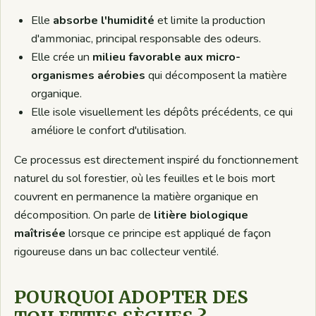
Elle
absorbe l'humidité
et limite la production
d'ammoniac, principal responsable des odeurs.
Elle crée un
milieu favorable aux micro-
organismes aérobies
qui décomposent la matière
organique.
Elle isole visuellement les dépôts précédents, ce qui
améliore le confort d'utilisation.
Ce processus est directement inspiré du fonctionnement
naturel du sol forestier, où les feuilles et le bois mort
couvrent en permanence la matière organique en
décomposition. On parle de
litière biologique
maîtrisée
lorsque ce principe est appliqué de façon
rigoureuse dans un bac collecteur ventilé.
POURQUOI ADOPTER DES