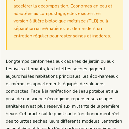
accélérer la décomposition. Économes en eau et
adaptées au compostage, elles existent en
version à litière biologique maîtrisée (TLB) ou à
séparation urine/matières, et demandent un
entretien régulier pour rester saines et inodores.
Longtemps cantonnées aux cabanes de jardin ou aux
festivals alternatifs, les toilettes sèches gagnent
aujourd'hui les habitations principales, les éco-hameaux
et même les appartements équipés de solutions
compactes. Face à la raréfaction de l'eau potable et à la
prise de conscience écologique, repenser ses usages
sanitaires n'est plus réservé aux militants de la première
heure. Cet article fait le point sur le fonctionnement réel
des toilettes sèches, leurs différents modèles, l'entretien
au quotidien et le cadre légal qui les entoure en France.