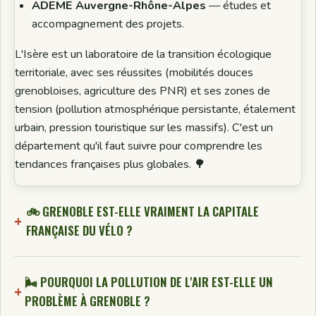
ADEME Auvergne-Rhône-Alpes
— études et
accompagnement des projets.
L'Isère est un laboratoire de la transition écologique
territoriale, avec ses réussites (mobilités douces
grenobloises, agriculture des PNR) et ses zones de
tension (pollution atmosphérique persistante, étalement
urbain, pression touristique sur les massifs). C'est un
département qu'il faut suivre pour comprendre les
tendances françaises plus globales. 🌳
🚲 GRENOBLE EST-ELLE VRAIMENT LA CAPITALE
FRANÇAISE DU VÉLO ?
🌬️ POURQUOI LA POLLUTION DE L'AIR EST-ELLE UN
PROBLÈME À GRENOBLE ?