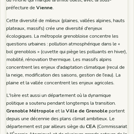
préfecture de
Vienne
.
Cette diversité de milieux (plaines, vallées alpines, hauts
plateaux, massifs) crée une diversité d'enjeux
écologiques. La métropole grenobloise concentre les
questions urbaines : pollution atmosphérique dans le «
bol grenoblois » (cuvette qui piège les polluants en hiver),
mobilité, rénovation thermique. Les massifs alpins
concentrent les enjeux d'adaptation climatique (recul de
la neige, modification des saisons, gestion de l'eau). La
plaine et la vallée concentrent les enjeux agricoles.
L'Isère est aussi un département où la dynamique
politique a soutenu pendant longtemps la transition.
Grenoble Métropole
et la
Ville de Grenoble
portent
depuis une décennie des plans climat ambitieux. Le
département est par ailleurs siège du
CEA
(Commissariat