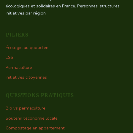
écologiques et solidaires en France. Personnes, structures,
initiatives par région.
PILIERS
Écologie au quotidien
ESS
Permaculture
Initiatives citoyennes
QUESTIONS PRATIQUES
Bio vs permaculture
Soutenir l'économie locale
Compostage en appartement