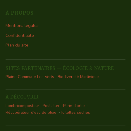
À PROPOS
Mentions légales
Confidentialité
Plan du site
SITES PARTENAIRES — ÉCOLOGIE & NATURE
Plaine Commune Les Verts
Biodiversité Martinique
À DÉCOUVRIR
Lombricomposteur
Poulailler
Purin d'ortie
Récupérateur d'eau de pluie
Toilettes sèches