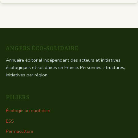
ANGERS ÉCO-SOLIDAIRE
Annuaire éditorial indépendant des acteurs et initiatives
écologiques et solidaires en France. Personnes, structures,
initiatives par région.
PILIERS
Écologie au quotidien
ESS
Permaculture