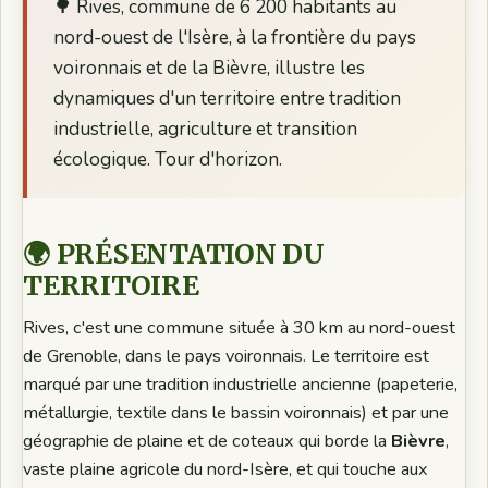
🌳 Rives, commune de 6 200 habitants au
nord-ouest de l'Isère, à la frontière du pays
voironnais et de la Bièvre, illustre les
dynamiques d'un territoire entre tradition
industrielle, agriculture et transition
écologique. Tour d'horizon.
🌍 PRÉSENTATION DU
TERRITOIRE
Rives, c'est une commune située à 30 km au nord-ouest
de Grenoble, dans le pays voironnais. Le territoire est
marqué par une tradition industrielle ancienne (papeterie,
métallurgie, textile dans le bassin voironnais) et par une
géographie de plaine et de coteaux qui borde la
Bièvre
,
vaste plaine agricole du nord-Isère, et qui touche aux