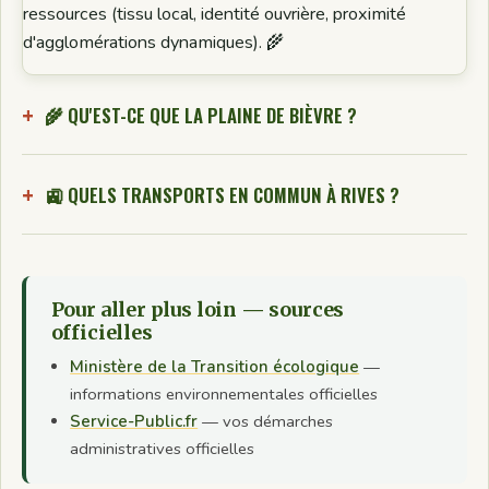
ressources (tissu local, identité ouvrière, proximité
d'agglomérations dynamiques). 🌾
🌾 QU'EST-CE QUE LA PLAINE DE BIÈVRE ?
🚉 QUELS TRANSPORTS EN COMMUN À RIVES ?
Pour aller plus loin — sources
officielles
Ministère de la Transition écologique
—
informations environnementales officielles
Service-Public.fr
— vos démarches
administratives officielles