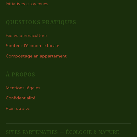
Initiatives citoyennes
QUESTIONS PRATIQUES
Bio vs permaculture
Soutenir l'économie locale
Compostage en appartement
À PROPOS
Mentions légales
Confidentialité
Plan du site
SITES PARTENAIRES — ÉCOLOGIE & NATURE