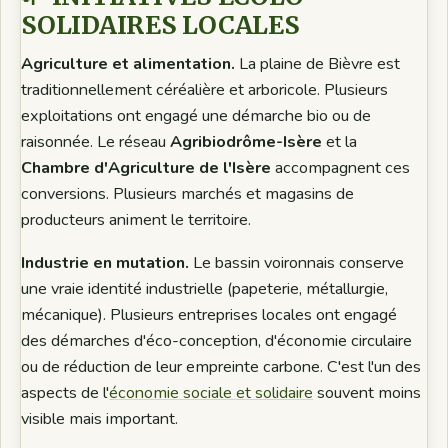
SOLIDAIRES LOCALES
Agriculture et alimentation.
La plaine de Bièvre est
traditionnellement céréalière et arboricole. Plusieurs
exploitations ont engagé une démarche bio ou de
raisonnée. Le réseau
Agribiodrôme-Isère
et la
Chambre d'Agriculture de l'Isère
accompagnent ces
conversions. Plusieurs marchés et magasins de
producteurs animent le territoire.
Industrie en mutation.
Le bassin voironnais conserve
une vraie identité industrielle (papeterie, métallurgie,
mécanique). Plusieurs entreprises locales ont engagé
des démarches d'éco-conception, d'économie circulaire
ou de réduction de leur empreinte carbone. C'est l'un des
aspects de l'
économie sociale et solidaire
souvent moins
visible mais important.