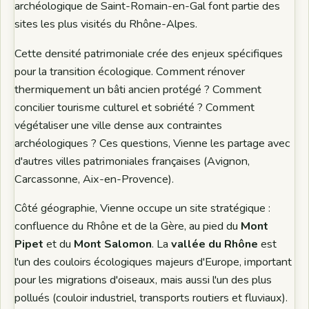
archéologique de Saint-Romain-en-Gal font partie des
sites les plus visités du Rhône-Alpes.
Cette densité patrimoniale crée des enjeux spécifiques
pour la transition écologique. Comment rénover
thermiquement un bâti ancien protégé ? Comment
concilier tourisme culturel et sobriété ? Comment
végétaliser une ville dense aux contraintes
archéologiques ? Ces questions, Vienne les partage avec
d'autres villes patrimoniales françaises (Avignon,
Carcassonne, Aix-en-Provence).
Côté géographie, Vienne occupe un site stratégique :
confluence du Rhône et de la Gère, au pied du
Mont
Pipet
et du
Mont Salomon
. La
vallée du Rhône
est
l'un des couloirs écologiques majeurs d'Europe, important
pour les migrations d'oiseaux, mais aussi l'un des plus
pollués (couloir industriel, transports routiers et fluviaux).