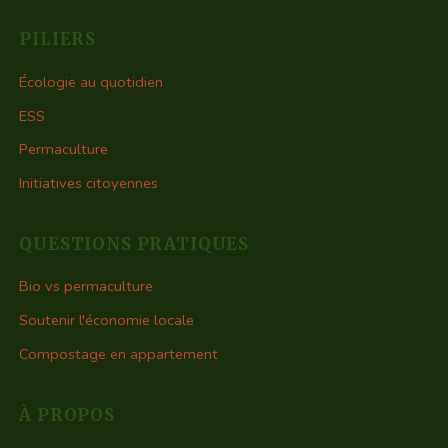
PILIERS
Écologie au quotidien
ESS
Permaculture
Initiatives citoyennes
QUESTIONS PRATIQUES
Bio vs permaculture
Soutenir l'économie locale
Compostage en appartement
À PROPOS