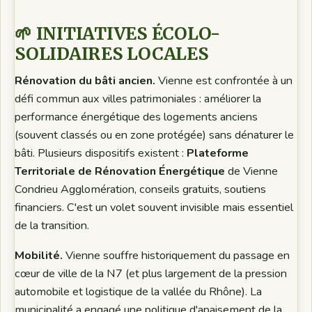
🌱 INITIATIVES ÉCOLO-
SOLIDAIRES LOCALES
Rénovation du bâti ancien.
Vienne est confrontée à un
défi commun aux villes patrimoniales : améliorer la
performance énergétique des logements anciens
(souvent classés ou en zone protégée) sans dénaturer le
bâti. Plusieurs dispositifs existent :
Plateforme
Territoriale de Rénovation Énergétique
de Vienne
Condrieu Agglomération, conseils gratuits, soutiens
financiers. C'est un volet souvent invisible mais essentiel
de la transition.
Mobilité.
Vienne souffre historiquement du passage en
cœur de ville de la N7 (et plus largement de la pression
automobile et logistique de la vallée du Rhône). La
municipalité a engagé une politique d'apaisement de la