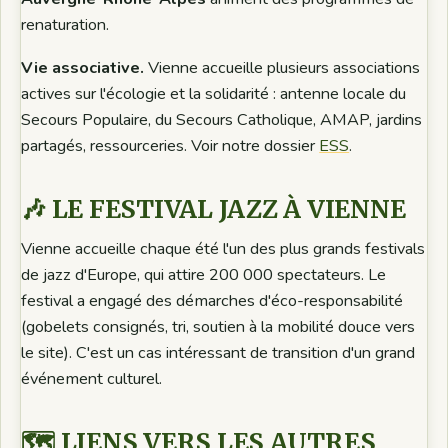
renaturation.
Vie associative.
Vienne accueille plusieurs associations
actives sur l'écologie et la solidarité : antenne locale du
Secours Populaire, du Secours Catholique, AMAP, jardins
partagés, ressourceries. Voir notre dossier
ESS
.
🎶 LE FESTIVAL JAZZ À VIENNE
Vienne accueille chaque été l'un des plus grands festivals
de jazz d'Europe, qui attire 200 000 spectateurs. Le
festival a engagé des démarches d'éco-responsabilité
(gobelets consignés, tri, soutien à la mobilité douce vers
le site). C'est un cas intéressant de transition d'un grand
événement culturel.
🗺️ LIENS VERS LES AUTRES