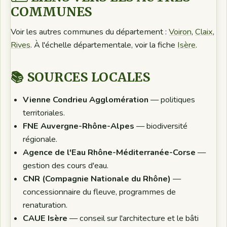
COMMUNES
Voir les autres communes du département :
Voiron
,
Claix
,
Rives
. À l'échelle départementale, voir la fiche
Isère
.
📚 SOURCES LOCALES
Vienne Condrieu Agglomération
— politiques
territoriales.
FNE Auvergne-Rhône-Alpes
— biodiversité
régionale.
Agence de l'Eau Rhône-Méditerranée-Corse
—
gestion des cours d'eau.
CNR (Compagnie Nationale du Rhône)
—
concessionnaire du fleuve, programmes de
renaturation.
CAUE Isère
— conseil sur l'architecture et le bâti