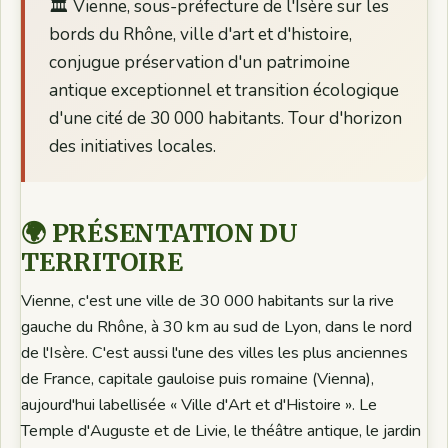
🏛️ Vienne, sous-préfecture de l'Isère sur les
bords du Rhône, ville d'art et d'histoire,
conjugue préservation d'un patrimoine
antique exceptionnel et transition écologique
d'une cité de 30 000 habitants. Tour d'horizon
des initiatives locales.
🌍 PRÉSENTATION DU
TERRITOIRE
Vienne, c'est une ville de 30 000 habitants sur la rive
gauche du Rhône, à 30 km au sud de Lyon, dans le nord
de l'Isère. C'est aussi l'une des villes les plus anciennes
de France, capitale gauloise puis romaine (Vienna),
aujourd'hui labellisée « Ville d'Art et d'Histoire ». Le
Temple d'Auguste et de Livie, le théâtre antique, le jardin