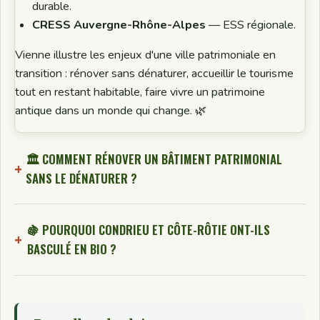
durable.
CRESS Auvergne-Rhône-Alpes
— ESS régionale.
Vienne illustre les enjeux d'une ville patrimoniale en
transition : rénover sans dénaturer, accueillir le tourisme
tout en restant habitable, faire vivre un patrimoine
antique dans un monde qui change. 🌿
🏛️ COMMENT RÉNOVER UN BÂTIMENT PATRIMONIAL
SANS LE DÉNATURER ?
🍇 POURQUOI CONDRIEU ET CÔTE-RÔTIE ONT-ILS
BASCULÉ EN BIO ?