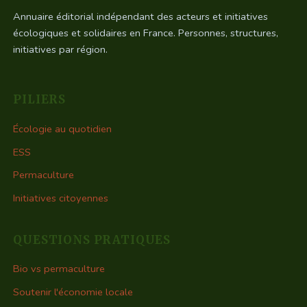
Annuaire éditorial indépendant des acteurs et initiatives
écologiques et solidaires en France. Personnes, structures,
initiatives par région.
PILIERS
Écologie au quotidien
ESS
Permaculture
Initiatives citoyennes
QUESTIONS PRATIQUES
Bio vs permaculture
Soutenir l'économie locale