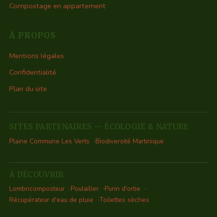
Compostage en appartement
À PROPOS
Mentions légales
Confidentialité
Plan du site
SITES PARTENAIRES — ÉCOLOGIE & NATURE
Plaine Commune Les Verts
Biodiversité Martinique
À DÉCOUVRIR
Lombricomposteur
Poulailler
Purin d'ortie
Récupérateur d'eau de pluie
Toilettes sèches