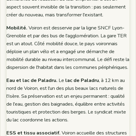
aspect souvent invisible de la transition : pas seulement
créer du nouveau, mais transformer l'existant.
Mobilité.
Voiron est desservie par la ligne SNCF Lyon-
Grenoble et par des bus de l'agglomération. La gare TER
est un atout. Côté mobilité douce, le pays voironnais
déploie un plan vélo et a engagé une démarche de
mobilité durable au niveau intercommunal. Le défi reste la
dispersion de l'habitat dans les communes périphériques.
Eau et lac de Paladru.
Le
lac de Paladru
, à 12 km au
nord de Voiron, est l'un des plus beaux lacs naturels de
l'Isère. Sa préservation est un enjeu permanent : qualité
de l'eau, gestion des baignades, équilibre entre activités
touristiques et protection des berges. Le syndicat mixte
du lac coordonne les actions.
ESS et tissu associatif.
Voiron accueille des structures