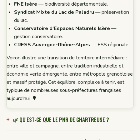
FNE Isère
— biodiversité départementale.
Syndicat Mixte du Lac de Paladru
— préservation
du lac.
Conservatoire d'Espaces Naturels Isère
—
gestion conservatoire.
CRESS Auvergne-Rhône-Alpes
— ESS régionale.
Voiron illustre une transition de territoire intermédiaire :
entre ville et campagne, entre tradition industrielle et
économie verte émergente, entre métropole grenobloise
et massif protégé. Cet équilibre, complexe à tenir, est
typique de nombreuses sous-préfectures françaises
aujourd'hui. 🌳
🌿 QU'EST-CE QUE LE PNR DE CHARTREUSE ?