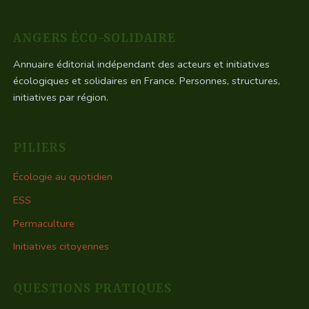
ANGERS ÉCO-SOLIDAIRE
Annuaire éditorial indépendant des acteurs et initiatives
écologiques et solidaires en France. Personnes, structures,
initiatives par région.
PILIERS
Écologie au quotidien
ESS
Permaculture
Initiatives citoyennes
QUESTIONS PRATIQUES