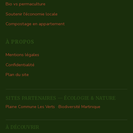
Bio vs permaculture
Soutenir l'économie locale
Compostage en appartement
À PROPOS
Mentions légales
Confidentialité
Plan du site
SITES PARTENAIRES — ÉCOLOGIE & NATURE
Plaine Commune Les Verts
Biodiversité Martinique
À DÉCOUVRIR