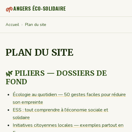
🌱
ANGERS ÉCO-SOLIDAIRE
Accueil
›
Plan du site
PLAN DU SITE
🌿 PILIERS — DOSSIERS DE
FOND
Écologie au quotidien — 50 gestes faciles pour réduire
son empreinte
ESS : tout comprendre à l'économie sociale et
solidaire
Initiatives citoyennes locales — exemples partout en