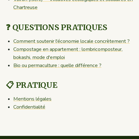
Chartreuse
❓ QUESTIONS PRATIQUES
Comment soutenir l'économie locale concrètement ?
Compostage en appartement : lombricomposteur,
bokashi, mode d'emploi
Bio ou permaculture : quelle différence ?
📋 PRATIQUE
Mentions légales
Confidentialité